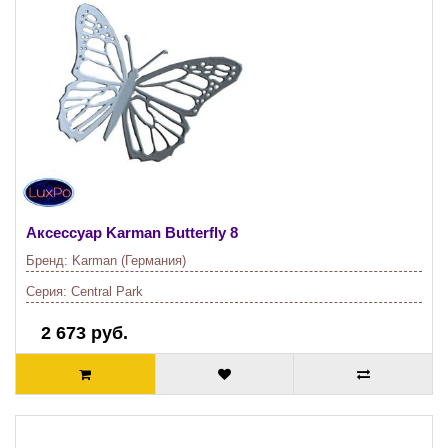
Аксессуар Karman
Butterfly 8
Бренд:
Karman (Германия)
Серия:
Central Park
2 673 руб.