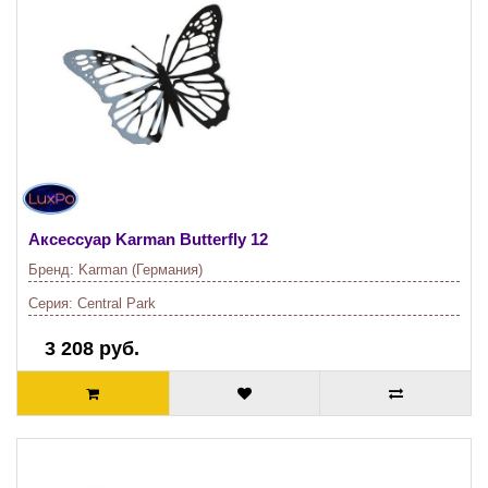
Аксессуар Karman
Butterfly 12
Бренд:
Karman (Германия)
Серия:
Central Park
3 208 руб.