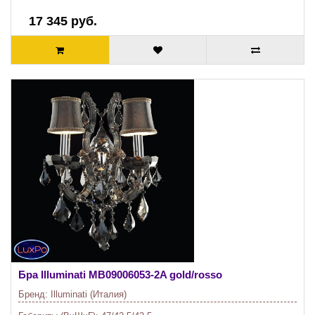
17 345 руб.
Бра Illuminati
MB09006053-2A gold/rosso
Бренд:
Illuminati (Италия)