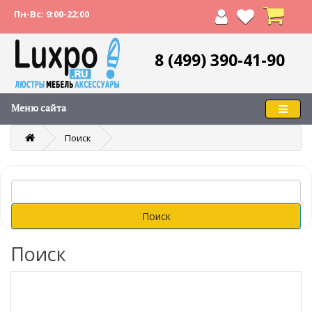
Пн-Вс: 9:00-22:00
8 (499) 390-41-90
Меню сайта
Поиск
Поиск