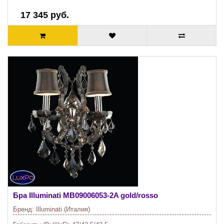
17 345 руб.
Бра Illuminati
MB09006053-2A gold/rosso
Бренд:
Illuminati (Италия)