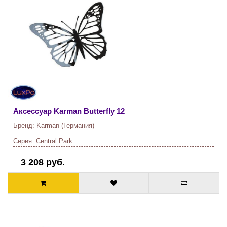
Аксессуар Karman
Butterfly 12
Бренд:
Karman (Германия)
Серия:
Central Park
3 208 руб.