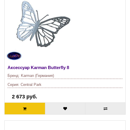
Аксессуар Karman
Butterfly 8
Бренд:
Karman (Германия)
Серия:
Central Park
2 673 руб.