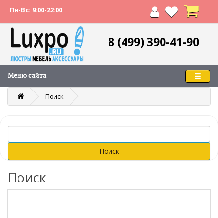
Пн-Вс: 9:00-22:00
8 (499) 390-41-90
Меню сайта
Поиск
Поиск