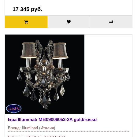
17 345 руб.
Бра Illuminati
MB09006053-2A gold/rosso
Бренд:
Illuminati (Италия)