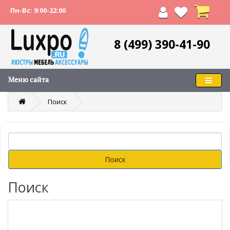
Пн-Вс: 9:00-22:00
8 (499) 390-41-90
Меню сайта
Поиск
Поиск