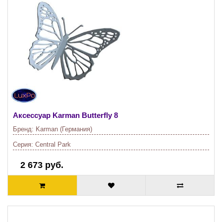
Аксессуар Karman
Butterfly 8
Бренд:
Karman (Германия)
Серия:
Central Park
2 673 руб.