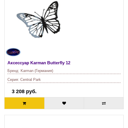
Аксессуар Karman
Butterfly 12
Бренд:
Karman (Германия)
Серия:
Central Park
3 208 руб.