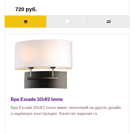
720 руб.
Бра Escada 1014/2 Ivona
Бра Escada 1014/2 Ivona имеет непохожий на других дизайн
и надёжную конструкцию. Качество изделия га..