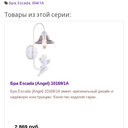
Бра
,
Escada
,
004/1A
Товары из этой серии:
Бра Escada (Angel) 10169/1A
Бра Escada (Angel) 10169/1A имеет оригинальный дизайн и
надёжную конструкцию. Качество изделия гаран..
2 869 руб.