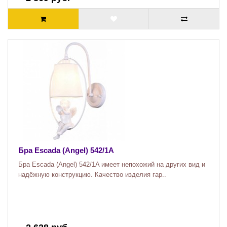
Бра Escada (Angel) 542/1A
Бра Escada (Angel) 542/1A имеет непохожий на других вид и
надёжную конструкцию. Качество изделия гар..