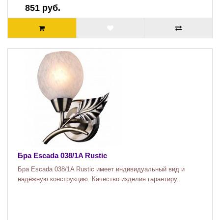
851 руб.
Бра Escada 038/1A Rustic
Бра Escada 038/1A Rustic имеет индивидуальный вид и
надёжную конструкцию. Качество изделия гарантиру..