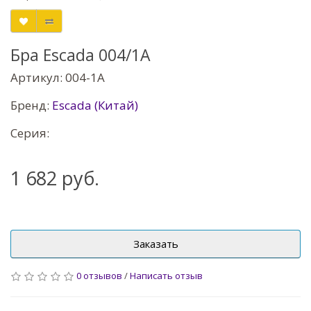
Бра Escada 004/1A
Артикул: 004-1A
Бренд:
Escada (Китай)
Серия:
1 682 руб.
Заказать
0 отзывов
/
Написать отзыв