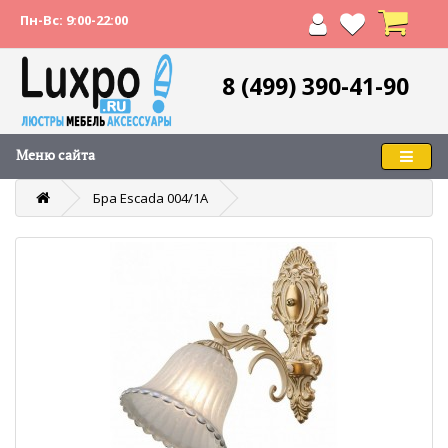
Пн-Вс: 9:00-22:00
8 (499) 390-41-90
Меню сайта
Бра Escada 004/1A