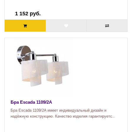
1 152 руб.
Бра Escada 1109/2A
Бра Escada 1109/2A имеет индивидуальный дизайн и
надёжную конструкцию. Качество изделия гарантируетс..