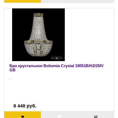
Бра хрустальное Bohemia Crystal 19051B/H2/25IV
GB
..
8 448 руб.