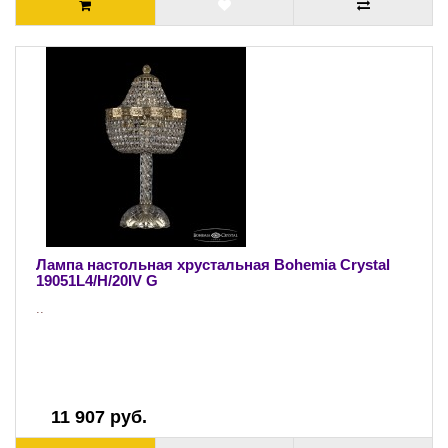
Лампа настольная хрустальная Bohemia Crystal
19051L4/H/20IV G
..
11 907 руб.