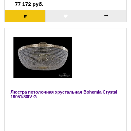
77 172 руб.
Люстра потолочная хрустальная Bohemia Crystal
19051/80IV G
..