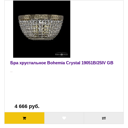
Бра хрустальное Bohemia Crystal 19051B/25IV GB
..
4 666 руб.