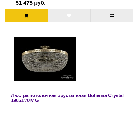
51 475 руб.
Люстра потолочная хрустальная Bohemia Crystal
19051/70IV G
..