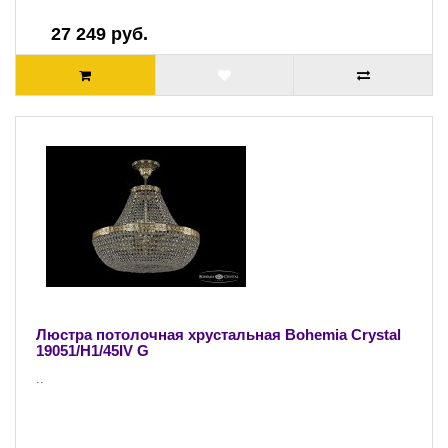
27 249 руб.
Люстра потолочная хрустальная Bohemia Crystal
19051/H1/45IV G
..