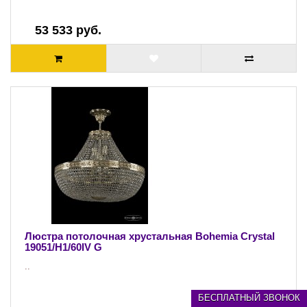
53 533 руб.
Люстра потолочная хрустальная Bohemia Crystal
19051/H1/60IV G
..
БЕСПЛАТНЫЙ ЗВОНОК