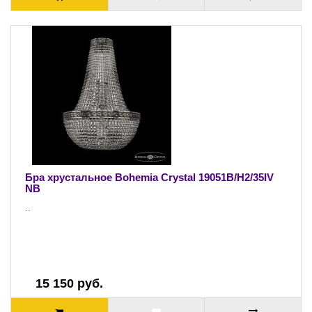
Бра хрустальное Bohemia Crystal 19051B/H2/35IV
NB
..
15 150 руб.