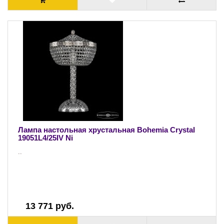
Лампа настольная хрустальная Bohemia Crystal
19051L4/25IV Ni
..
13 771 руб.