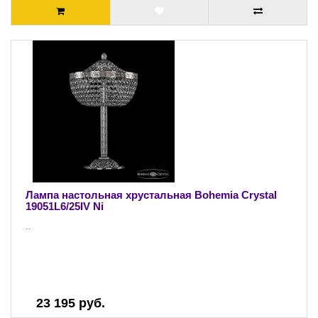
Лампа настольная хрустальная Bohemia Crystal
19051L6/25IV Ni
..
23 195 руб.