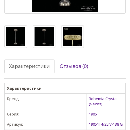
Характеристики
Отзывов (0)
Характеристики
Бренд:
Bohemia Crystal
(Чехия)
Серия:
1905
Артикул:
19051T4/35IV-138 G