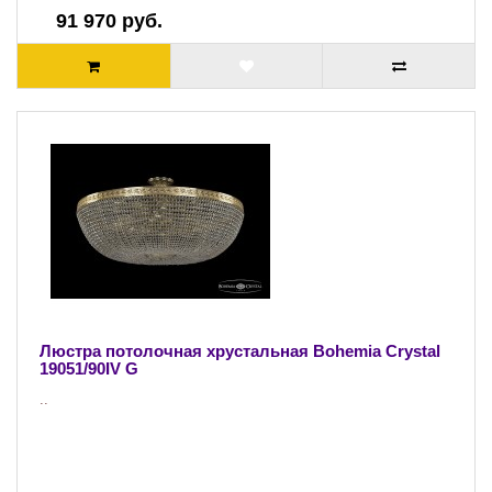
91 970 руб.
Люстра потолочная хрустальная Bohemia Crystal
19051/90IV G
..