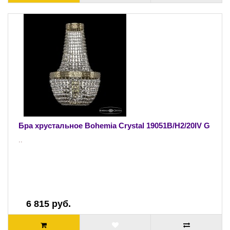
Бра хрустальное Bohemia Crystal 19051B/H2/20IV G
..
6 815 руб.