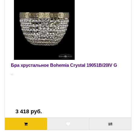
Бра хрустальное Bohemia Crystal 19051B/20IV G
..
3 418 руб.