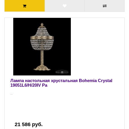
Лампа настольная хрустальная Bohemia Crystal
19051L6/H/20IV Pa
..
21 586 руб.