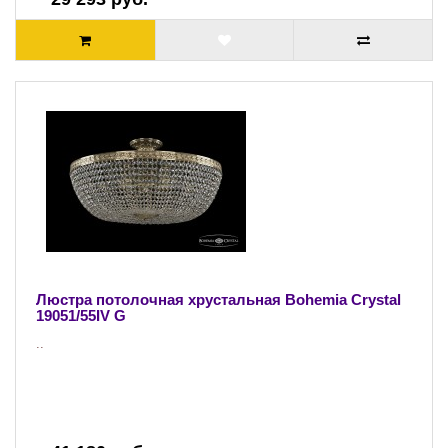
Люстра потолочная хрустальная Bohemia Crystal
19051/55IV G
..