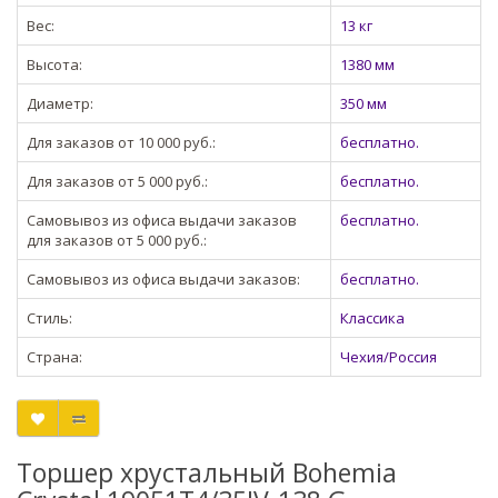
Вес:
13 кг
Высота:
1380 мм
Диаметр:
350 мм
Для заказов от 10 000 руб.:
бесплатно.
Для заказов от 5 000 руб.:
бесплатно.
Самовывоз из офиса выдачи заказов
бесплатно.
для заказов от 5 000 руб.:
Самовывоз из офиса выдачи заказов:
бесплатно.
Стиль:
Классика
Страна:
Чехия/Россия
Торшер хрустальный Bohemia