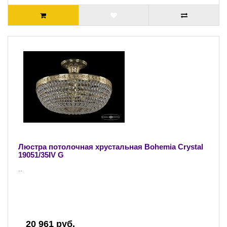
Люстра потолочная хрустальная Bohemia Crystal
19051/35IV G
..
20 961 руб.