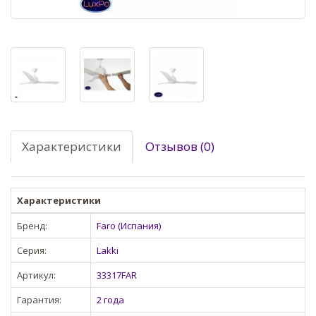
Характеристики
Отзывов (0)
Характеристики
Бренд:
Faro (Испания)
Серия:
Lakki
Артикул:
33317FAR
Гарантия:
2 года