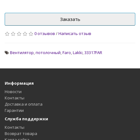
Заказать
0 отзывов
/
Написать отзыв
Вентилятор
,
потолочный
,
Faro
,
Lakki
,
33317FAR
Информация
Новости
Контакты
Доставка и оплата
Гарантии
Служба поддержки
Контакты
Возврат товара
Карта сайта