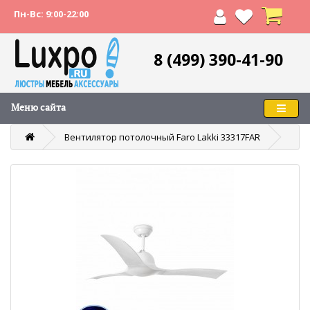
Пн-Вс: 9:00-22:00
8 (499) 390-41-90
Меню сайта
Вентилятор потолочный Faro Lakki 33317FAR