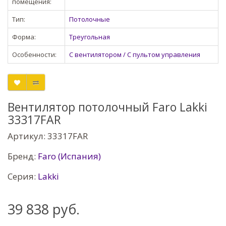
помещения:
Тип:
Потолочные
Форма:
Треугольная
Особенности:
С вентилятором / С пультом управления
Вентилятор потолочный Faro Lakki
33317FAR
Артикул: 33317FAR
Бренд:
Faro (Испания)
Серия:
Lakki
39 838 руб.