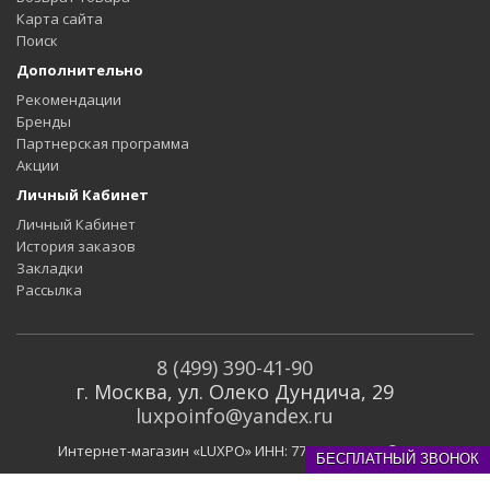
Карта сайта
Поиск
Дополнительно
Рекомендации
Бренды
Партнерская программа
Акции
Личный Кабинет
Личный Кабинет
История заказов
Закладки
Рассылка
8 (499) 390-41-90
г. Москва, ул. Олеко Дундича, 29
luxpoinfo@yandex.ru
Интернет-магазин «LUXPO» ИНН: 773129324794 © 2019
БЕСПЛАТНЫЙ ЗВОНОК
Вся представленная на сайте информация носит