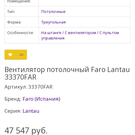
помещения:
Тип:
Потолочные
Форма:
Треугольная
Особенности:
На штанге / С вентилятором / С пультом
управления
Вентилятор потолочный Faro Lantau
33370FAR
Артикул: 33370FAR
Бренд:
Faro (Испания)
Серия:
Lantau
47 547 руб.