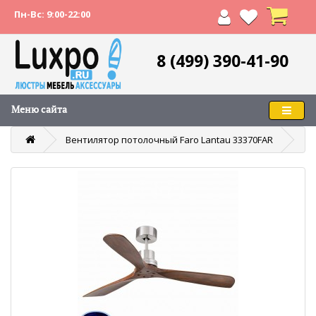
Пн-Вс: 9:00-22:00
8 (499) 390-41-90
Меню сайта
Вентилятор потолочный Faro Lantau 33370FAR