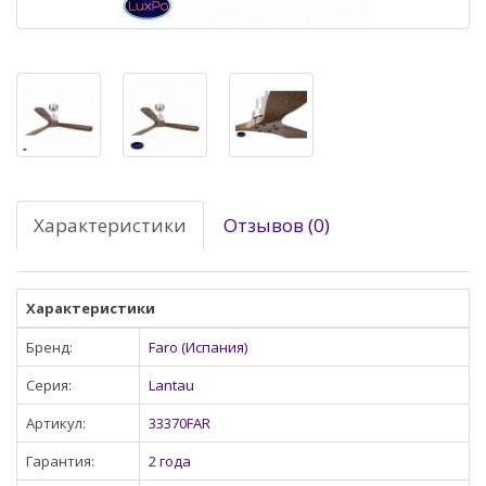
Характеристики
Отзывов (0)
Характеристики
Бренд:
Faro (Испания)
Серия:
Lantau
Артикул:
33370FAR
Гарантия:
2 года