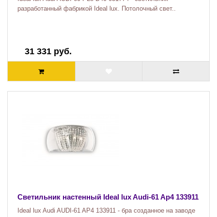
разработанный фабрикой Ideal lux. Потолочный свет..
31 331 руб.
Светильник настенный Ideal lux Audi-61 Ap4 133911
Ideal lux Audi AUDI-61 AP4 133911 - бра созданное на заводе