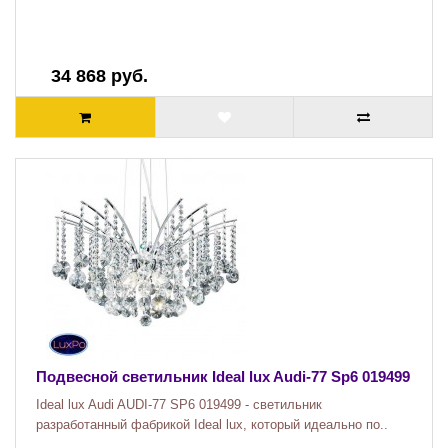
34 868 руб.
Подвесной светильник Ideal lux Audi-77 Sp6 019499
Ideal lux Audi AUDI-77 SP6 019499 - светильник
разработанный фабрикой Ideal lux, который идеально по..