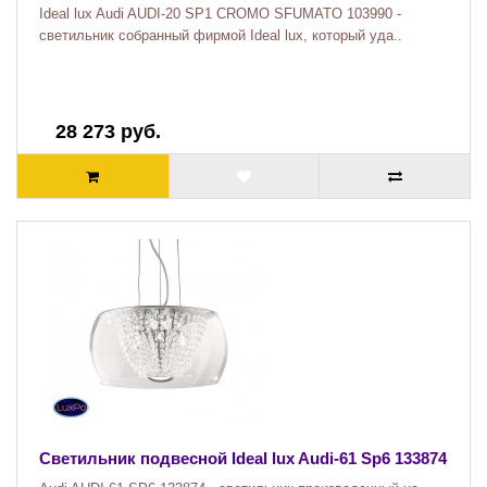
Ideal lux Audi AUDI-20 SP1 CROMO SFUMATO 103990 -
светильник собранный фирмой Ideal lux, который уда..
28 273 руб.
Светильник подвесной Ideal lux Audi-61 Sp6 133874