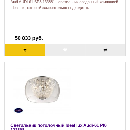
Audi AUDI-61 SP8 133881 - светильник созданный компанией
Ideal lux, который замечательно подходит дл..
50 833 руб.
Светильник потолочный Ideal lux Audi-61 Pl6
133898