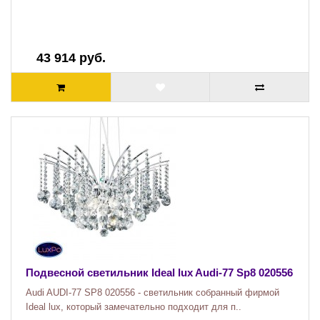
43 914 руб.
Подвесной светильник Ideal lux Audi-77 Sp8 020556
Audi AUDI-77 SP8 020556 - светильник собранный фирмой
Ideal lux, который замечательно подходит для п..