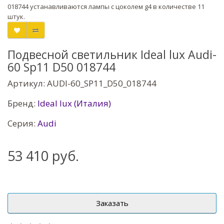
018744 устанавливаются лампы с цоколем g4 в количестве 11
штук.
Подвесной светильник Ideal lux Audi-
60 Sp11 D50 018744
Артикул: AUDI-60_SP11_D50_018744
Бренд:
Ideal lux (Италия)
Серия:
Audi
53 410 руб.
Заказать