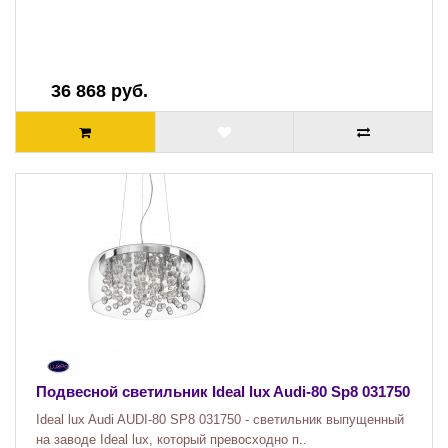
36 868 руб.
Подвесной светильник Ideal lux Audi-80 Sp8 031750
Ideal lux Audi AUDI-80 SP8 031750 - светильник выпущенный
на заводе Ideal lux, который превосходно п..