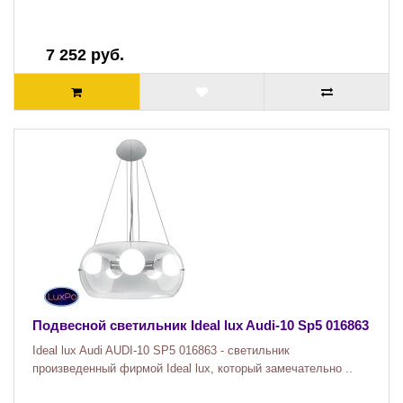
7 252 руб.
Подвесной светильник Ideal lux Audi-10 Sp5 016863
Ideal lux Audi AUDI-10 SP5 016863 - светильник
произведенный фирмой Ideal lux, который замечательно ..