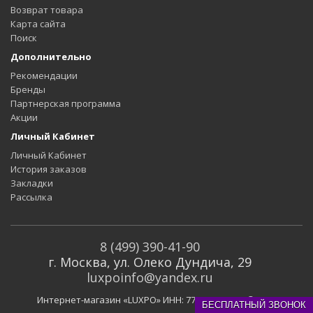
Возврат товара
Карта сайта
Поиск
Дополнительно
Рекомендации
Бренды
Партнерская программа
Акции
Личный Кабинет
Личный Кабинет
История заказов
Закладки
Рассылка
8 (499) 390-41-90
г. Москва, ул. Олеко Дундича, 29
luxpoinfo@yandex.ru
Интернет-магазин «LUXPO» ИНН: 773129324794 © 2019
БЕСПЛАТНЫЙ ЗВОНОК