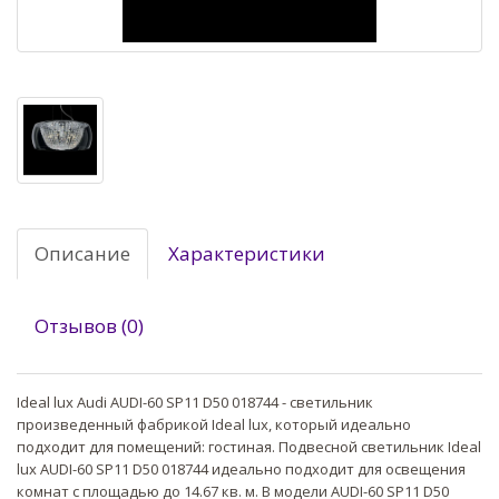
Описание
Характеристики
Отзывов (0)
Ideal lux Audi AUDI-60 SP11 D50 018744 - светильник
произведенный фабрикой Ideal lux, который идеально
подходит для помещений: гостиная. Подвесной светильник Ideal
lux AUDI-60 SP11 D50 018744 идеально подходит для освещения
комнат с площадью до 14.67 кв. м. В модели AUDI-60 SP11 D50