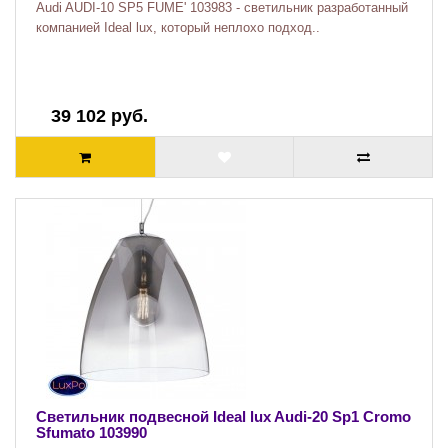
Audi AUDI-10 SP5 FUME' 103983 - светильник разработанный
компанией Ideal lux, который неплохо подход..
39 102 руб.
Светильник подвесной Ideal lux Audi-20 Sp1 Cromo
Sfumato 103990