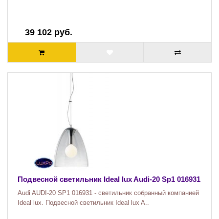
39 102 руб.
Подвесной светильник Ideal lux Audi-20 Sp1 016931
Audi AUDI-20 SP1 016931 - светильник собранный компанией
Ideal lux. Подвесной светильник Ideal lux A..