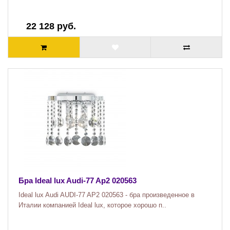
22 128 руб.
Бра Ideal lux Audi-77 Ap2 020563
Ideal lux Audi AUDI-77 AP2 020563 - бра произведенное в
Италии компанией Ideal lux, которое хорошо п..