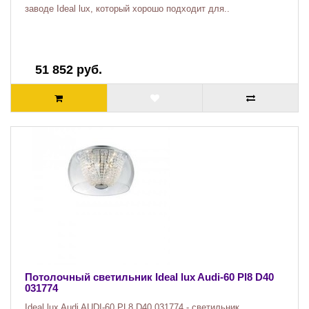
заводе Ideal lux, который хорошо подходит для..
51 852 руб.
Потолочный светильник Ideal lux Audi-60 Pl8 D40
031774
Ideal lux Audi AUDI-60 PL8 D40 031774 - светильник