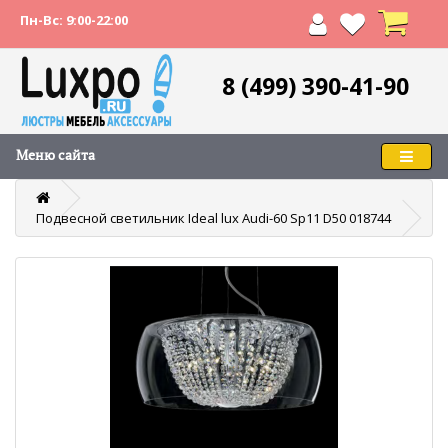
Пн-Вс: 9:00-22:00
8 (499) 390-41-90
Меню сайта
Подвесной светильник Ideal lux Audi-60 Sp11 D50 018744