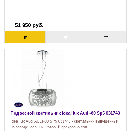
51 950 руб.
Подвесной светильник Ideal lux Audi-80 Sp5 031743
Ideal lux Audi AUDI-80 SP5 031743 - светильник выпущенный
на заводе Ideal lux, который прекрасно под..