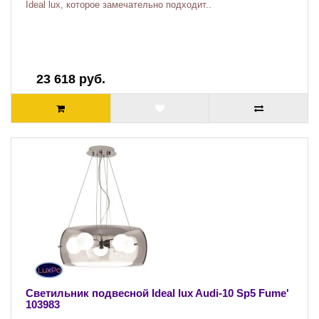
Ideal lux, которое замечательно подходит..
23 618 руб.
Светильник подвесной Ideal lux Audi-10 Sp5 Fume'
103983