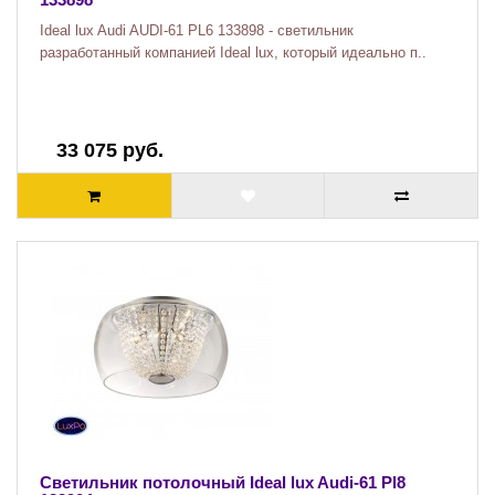
Ideal lux Audi AUDI-61 PL6 133898 - светильник
разработанный компанией Ideal lux, который идеально п..
33 075 руб.
Светильник потолочный Ideal lux Audi-61 Pl8