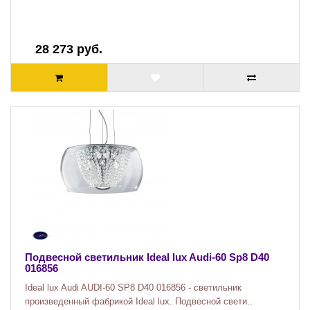
28 273 руб.
Подвесной светильник Ideal lux Audi-60 Sp8 D40
016856
Ideal lux Audi AUDI-60 SP8 D40 016856 - светильник
произведенный фабрикой Ideal lux. Подвесной свети..