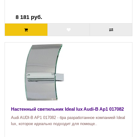
8 181 руб.
Настенный светильник Ideal lux Audi-B Ap1 017082
Audi AUDI-B AP1 017082 - бра разработанное компанией Ideal
lux, которое идеально подходит для помеще..