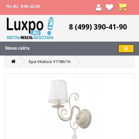
Пн-Вс: 9:00-22:00
8 (499) 390-41-90
Меню сайта
Бра Vitaluce V1186/1A