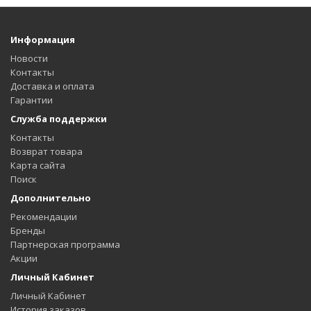
Информация
Новости
Контакты
Доставка и оплата
Гарантии
Служба поддержки
Контакты
Возврат товара
Карта сайта
Поиск
Дополнительно
Рекомендации
Бренды
Партнерская программа
Акции
Личный Кабинет
Личный Кабинет
История заказов