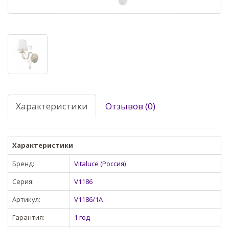
Характеристики
Отзывов (0)
Характеристики
Бренд:
Vitaluce (Россия)
Серия:
V1186
Артикул:
V1186/1A
Гарантия:
1 год