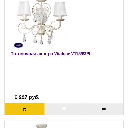
Потолочная люстра Vitaluce V1186/3PL
..
6 227 руб.