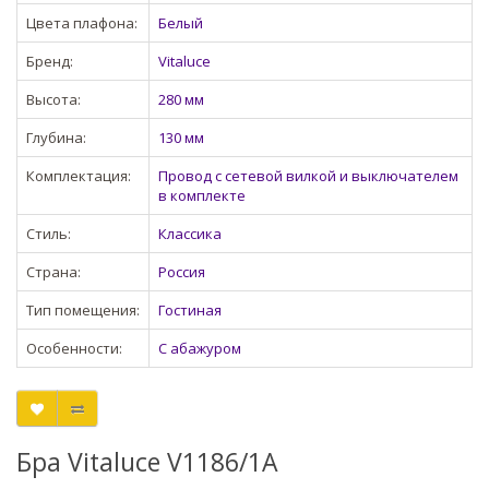
Цвета плафона:
Белый
Бренд:
Vitaluce
Высота:
280 мм
Глубина:
130 мм
Комплектация:
Провод с сетевой вилкой и выключателем
в комплекте
Стиль:
Классика
Страна:
Россия
Тип помещения:
Гостиная
Особенности:
С абажуром
Бра Vitaluce V1186/1A