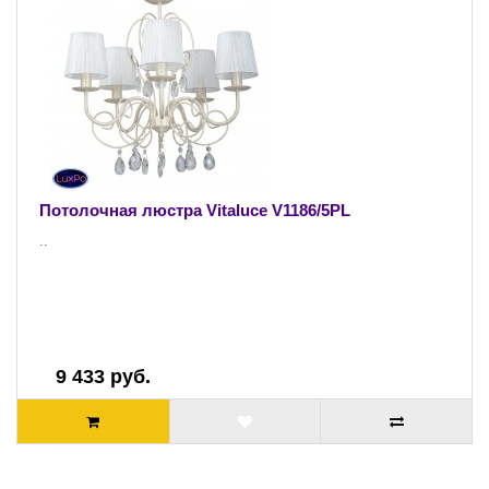
Потолочная люстра Vitaluce V1186/5PL
..
9 433 руб.