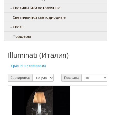
- Светильники потолочные
- Светильники светодиодные
- Споты
- Торшеры
Illuminati (Италия)
Сравнение товаров (0)
Сортировка:
Показать: