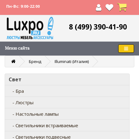
Пн-Вс: 9:00-22:00
8 (499) 390-41-90
Меню сайта
Бренд
Illuminati (Италия)
Свет
- Бра
- Люстры
- Настольные лампы
- Светильники встраиваемые
- Светильники подвесные