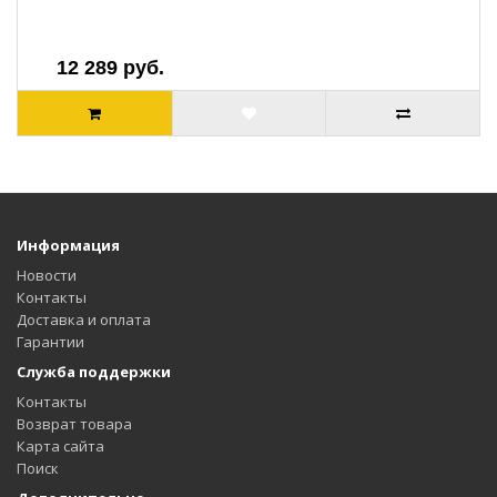
12 289 руб.
Информация
Новости
Контакты
Доставка и оплата
Гарантии
Служба поддержки
Контакты
Возврат товара
Карта сайта
Поиск