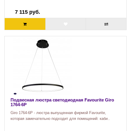
7 115 руб.
Подвесная люстра светодиодная Favourite Giro
1764-6P
Giro 1764-6P - люстра выпущенная фирмой Favourite,
которая замечательно подходит для помещений: каби..