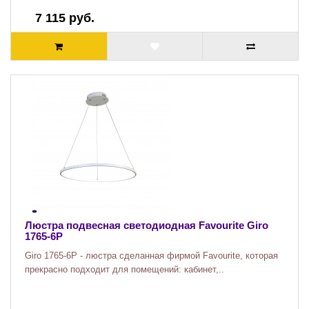
7 115 руб.
Люстра подвесная светодиодная Favourite Giro
1765-6P
Giro 1765-6P - люстра сделанная фирмой Favourite, которая
прекрасно подходит для помещений: кабинет,..