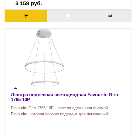
3 158 руб.
Люстра подвесная светодиодная Favourite Giro
1765-10P
Favourite Giro 1765-10P - люстра сделанная фирмой
Favourite, которая хорошо подходит для помещений: ..