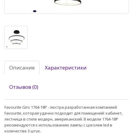
Описание
Характеристики
Отзывов (0)
Favourite Giro 1764-18P - люстра разработанная компанией
Favourite, которая удачно подходит для помещений: кабинет,
лестница в стиле модерн, американский. В модели 1764-18P
рекомендуются к использованию лампы с цоколем led в
количестве 3 штук.