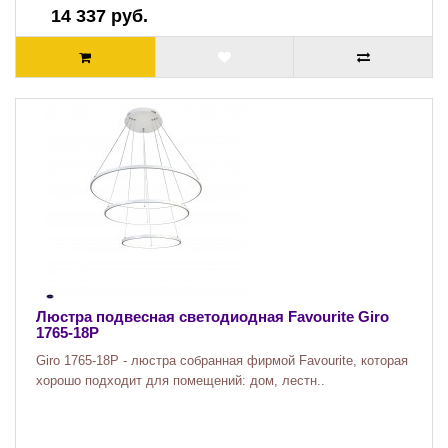
14 337 руб.
Люстра подвесная светодиодная Favourite Giro
1765-18P
Giro 1765-18P - люстра собранная фирмой Favourite, которая
хорошо подходит для помещений: дом, лестн..