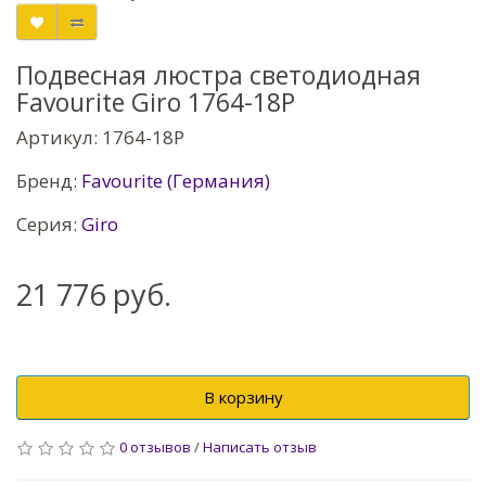
Подвесная люстра светодиодная
Favourite Giro 1764-18P
Артикул: 1764-18P
Бренд:
Favourite (Германия)
Серия:
Giro
21 776 руб.
В корзину
0 отзывов
/
Написать отзыв