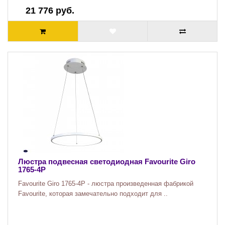
21 776 руб.
Люстра подвесная светодиодная Favourite Giro
1765-4P
Favourite Giro 1765-4P - люстра произведенная фабрикой
Favourite, которая замечательно подходит для ..