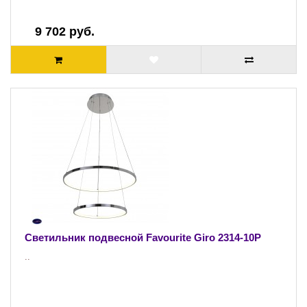
9 702 руб.
Светильник подвесной Favourite Giro 2314-10P
..