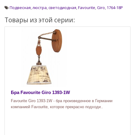
Подвесная
,
люстра
,
светодиодная
,
Favourite
,
Giro
,
1764-18P
Товары из этой серии:
Бра Favourite Giro 1393-1W
Favourite Giro 1393-1W - бра произведенное в Германии
компанией Favourite, которое прекрасно подходи..