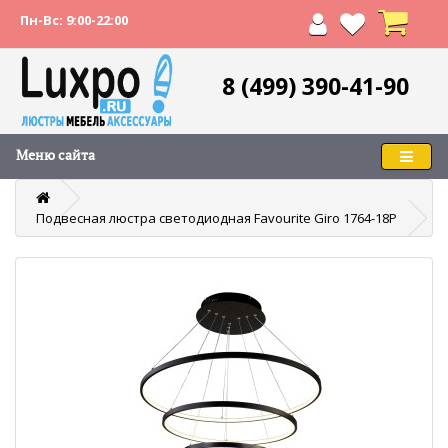
Пн-Вс: 9:00-22:00
8 (499) 390-41-90
Меню сайта
Подвесная люстра светодиодная Favourite Giro 1764-18P