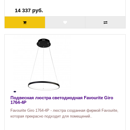
14 337 руб.
Подвесная люстра светодиодная Favourite Giro
1764-4P
Favourite Giro 1764-4P - люстра созданная фирмой Favourite,
которая прекрасно подходит для помещений..