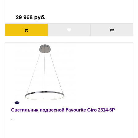
29 968 руб.
Светильник подвесной Favourite Giro 2314-6P
..