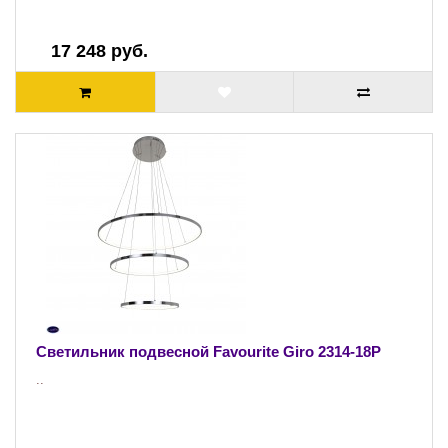
17 248 руб.
Светильник подвесной Favourite Giro 2314-18P
..