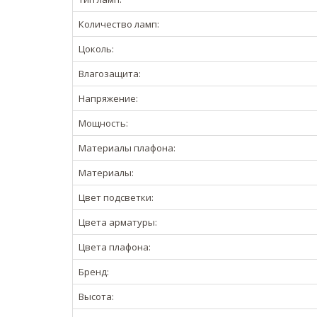
Количество ламп:
Цоколь:
Влагозащита:
Напряжение:
Мощность:
Материалы плафона:
Материалы:
Цвет подсветки:
Цвета арматуры:
Цвета плафона:
Бренд:
Высота: