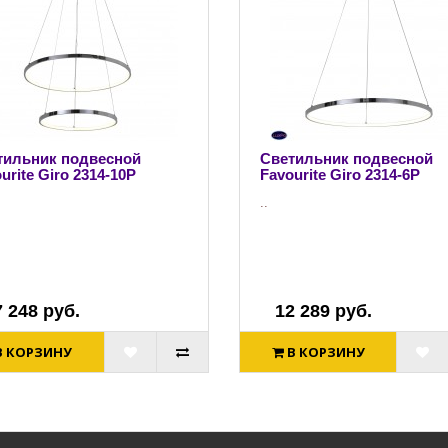
тильник подвесной
Светильник подвесной
urite Giro 2314-10P
Favourite Giro 2314-6P
..
7 248 руб.
12 289 руб.
В КОРЗИНУ
В КОРЗИНУ