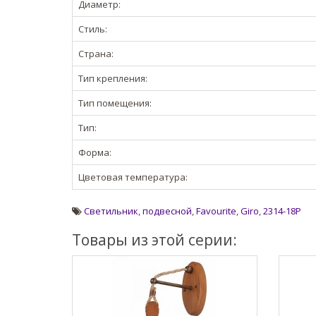
Диаметр:
Стиль:
Страна:
Тип крепления:
Тип помещения:
Тип:
Форма:
Цветовая температура:
Светильник
,
подвесной
,
Favourite
,
Giro
,
2314-18P
Товары из этой серии: