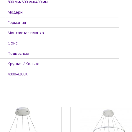
800 мм/600 мм/400 мм
Модерн
Германия
Монтажная планка
Офис
Подвесные
Круглая / Кольцо
4000-4200K