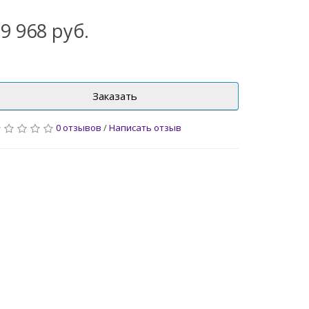
9 968 руб.
Заказать
0 отзывов
/
Написать отзыв