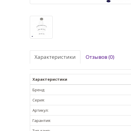
Характеристики
Отзывов (0)
Характеристики
Бренд:
Серия:
Артикул:
Гарантия:
Тип ламп: