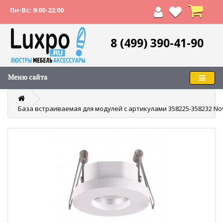
Пн-Вс: 9:00-22:00
8 (499) 390-41-90
Меню сайта
База встраиваемая для модулей с артикулами 358225-358232 No