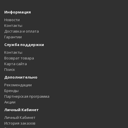
Информация
Новости
Контакты
Доставка и оплата
Гарантии
Служба поддержки
Контакты
Возврат товара
Карта сайта
Поиск
Дополнительно
Рекомендации
Бренды
Партнерская программа
Акции
Личный Кабинет
Личный Кабинет
История заказов