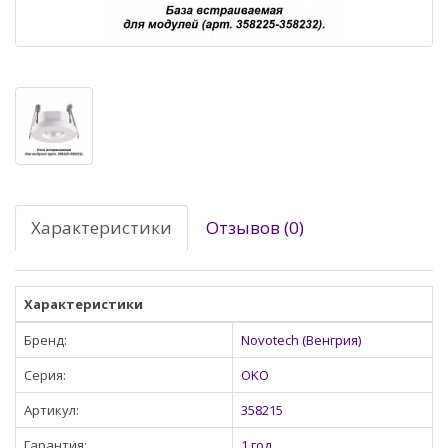
Характеристики
Отзывов (0)
Характеристики
Бренд:
Novotech (Венгрия)
Серия:
OKO
Артикул:
358215
Гарантия:
1 год