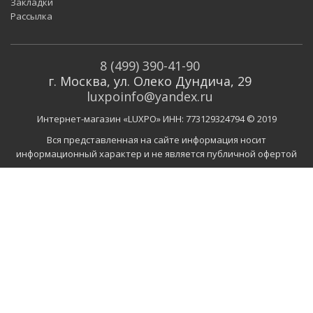
Закладки
Рассылка
8 (499) 390-41-90
г. Москва, ул. Олеко Дундича, 29
luxpoinfo@yandex.ru
Интернет-магазин «LUXPO» ИНН: 773129324794 © 2019
Вся представленная на сайте информация носит
информационный характер и не является публичной офертой