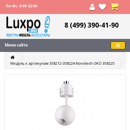
Пн-Вс: 9:00-22:00
8 (499) 390-41-90
Меню сайта
Модуль к артикулам 358212-358224 Novotech OKO 358225