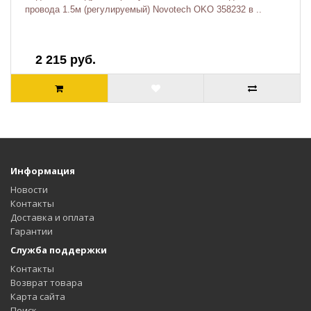
провода 1.5м (регулируемый) Novotech OKO 358232 в ..
2 215 руб.
Информация
Новости
Контакты
Доставка и оплата
Гарантии
Служба поддержки
Контакты
Возврат товара
Карта сайта
Поиск