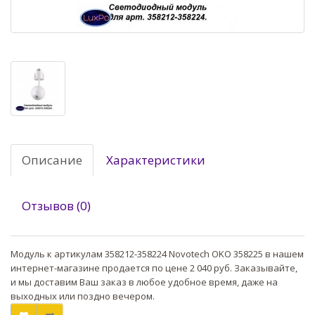
Описание
Характеристики
Отзывов (0)
Модуль к артикулам 358212-358224 Novotech OKO 358225 в нашем
интернет-магазине продается по цене 2 040 руб. Заказывайте,
и мы доставим Ваш заказ в любое удобное время, даже на
выходных или поздно вечером.