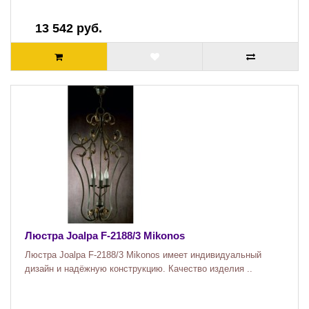
13 542 руб.
Люстра Joalpa F-2188/3 Mikonos
Люстра Joalpa F-2188/3 Mikonos имеет индивидуальный
дизайн и надёжную конструкцию. Качество изделия ..