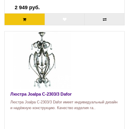
2 949 руб.
Люстра Joalpa C-2303/3 Dafor
Люстра Joalpa C-2303/3 Dafor имеет индивидуальный дизайн
и надёжную конструкцию. Качество изделия га..