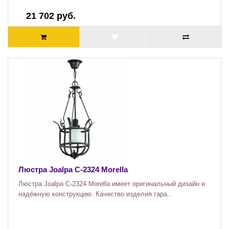
21 702 руб.
Люстра Joalpa C-2324 Morella
Люстра Joalpa C-2324 Morella имеет оригинальный дизайн и
надёжную конструкцию. Качество изделия гара..