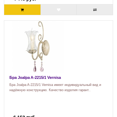
Бра Joalpa A-2215/1 Vernisa
Бра Joalpa A-2215/1 Vernisa имеет индивидуальный вид и
надёжную конструкцию. Качество изделия гарант..