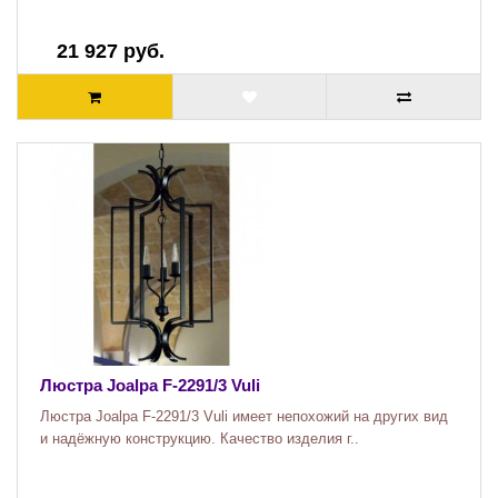
21 927 руб.
Люстра Joalpa F-2291/3 Vuli
Люстра Joalpa F-2291/3 Vuli имеет непохожий на других вид
и надёжную конструкцию. Качество изделия г..