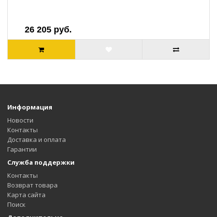
26 205 руб.
Информация
Новости
Контакты
Доставка и оплата
Гарантии
Служба поддержки
Контакты
Возврат товара
Карта сайта
Поиск