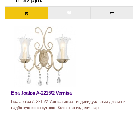
6 152 руб.
Бра Joalpa A-2215/2 Vernisa
Бра Joalpa A-2215/2 Vernisa имеет индивидуальный дизайн и
надёжную конструкцию. Качество изделия гар..