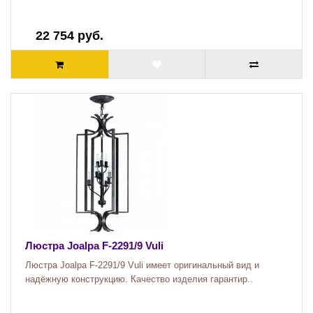
22 754 руб.
Люстра Joalpa F-2291/9 Vuli
Люстра Joalpa F-2291/9 Vuli имеет оригинальный вид и
надёжную конструкцию. Качество изделия гарантир..