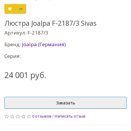
Люстра Joalpa F-2187/3 Sivas
Артикул: F-2187/3
Бренд:
Joalpa (Германия)
Серия:
24 001 руб.
Заказать
0 отзывов
/
Написать отзыв