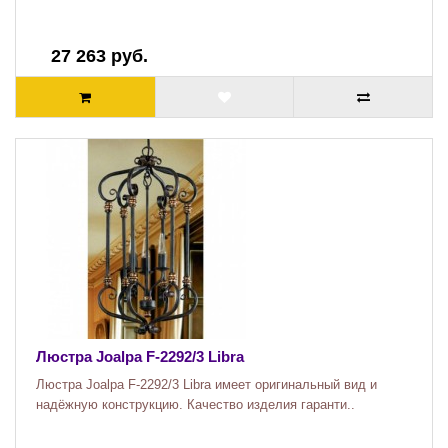
27 263 руб.
Люстра Joalpa F-2292/3 Libra
Люстра Joalpa F-2292/3 Libra имеет оригинальный вид и
надёжную конструкцию. Качество изделия гаранти..