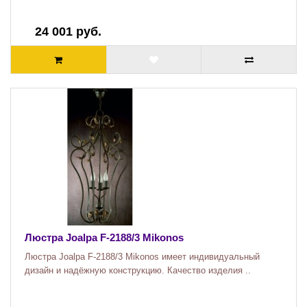
24 001 руб.
Люстра Joalpa F-2188/3 Mikonos
Люстра Joalpa F-2188/3 Mikonos имеет индивидуальный
дизайн и надёжную конструкцию. Качество изделия ..