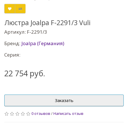
Люстра Joalpa F-2291/3 Vuli
Артикул: F-2291/3
Бренд:
Joalpa (Германия)
Серия:
22 754 руб.
Заказать
0 отзывов
/
Написать отзыв