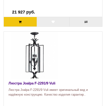
21 927 руб.
Люстра Joalpa F-2291/9 Vuli
Люстра Joalpa F-2291/9 Vuli имеет оригинальный вид и
надёжную конструкцию. Качество изделия гарантир..