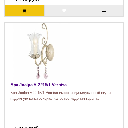
Бра Joalpa A-2215/1 Vernisa
Бра Joalpa A-2215/1 Vernisa имеет индивидуальный вид и
надёжную конструкцию. Качество изделия гарант..