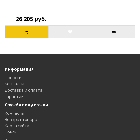
26 205 руб.
Информация
Новости
Контакты
Доставка и оплата
Гарантии
Служба поддержки
Контакты
Возврат товара
Карта сайта
Поиск