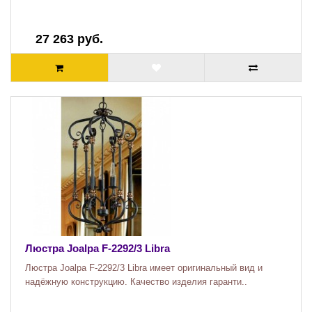
27 263 руб.
Люстра Joalpa F-2292/3 Libra
Люстра Joalpa F-2292/3 Libra имеет оригинальный вид и
надёжную конструкцию. Качество изделия гаранти..