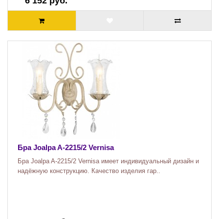
6 152 руб.
Бра Joalpa A-2215/2 Vernisa
Бра Joalpa A-2215/2 Vernisa имеет индивидуальный дизайн и
надёжную конструкцию. Качество изделия гар..