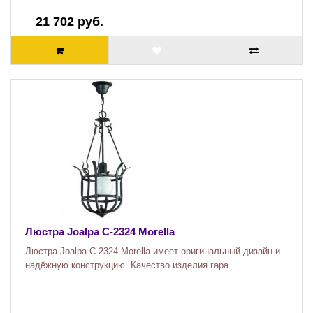
21 702 руб.
Люстра Joalpa C-2324 Morella
Люстра Joalpa C-2324 Morella имеет оригинальный дизайн и
надёжную конструкцию. Качество изделия гара..