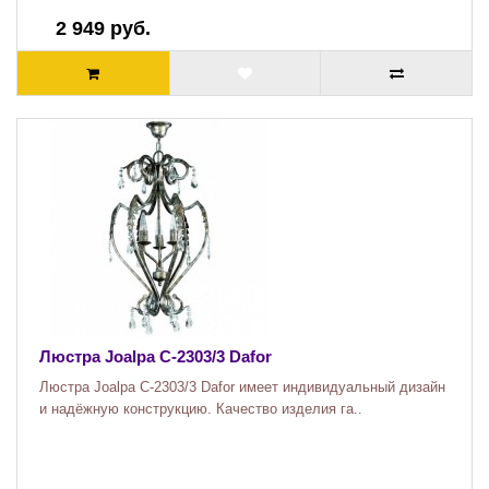
2 949 руб.
Люстра Joalpa C-2303/3 Dafor
Люстра Joalpa C-2303/3 Dafor имеет индивидуальный дизайн
и надёжную конструкцию. Качество изделия га..