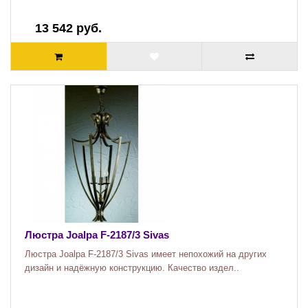
13 542 руб.
Люстра Joalpa F-2187/3 Sivas
Люстра Joalpa F-2187/3 Sivas имеет непохожий на других
дизайн и надёжную конструкцию. Качество издел..