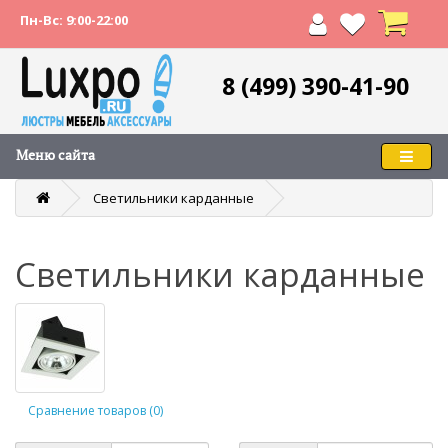
Пн-Вс: 9:00-22:00
8 (499) 390-41-90
Меню сайта
Светильники карданные
Светильники карданные
Сравнение товаров (0)