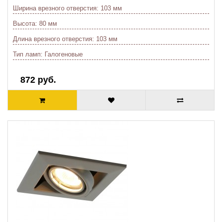
Ширина врезного отверстия:
103 мм
Высота:
80 мм
Длина врезного отверстия:
103 мм
Тип ламп:
Галогеновые
872 руб.