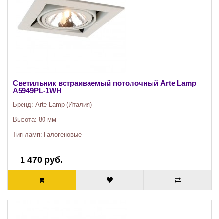
Светильник встраиваемый потолочный Arte Lamp
A5949PL-1WH
Бренд:
Arte Lamp (Италия)
Высота:
80 мм
Тип ламп:
Галогеновые
1 470 руб.