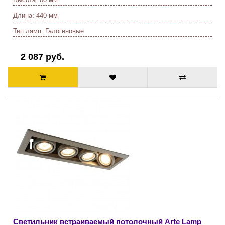
Длина:
440 мм
Тип ламп:
Галогеновые
2 087 руб.
Светильник встраиваемый потолочный Arte Lamp