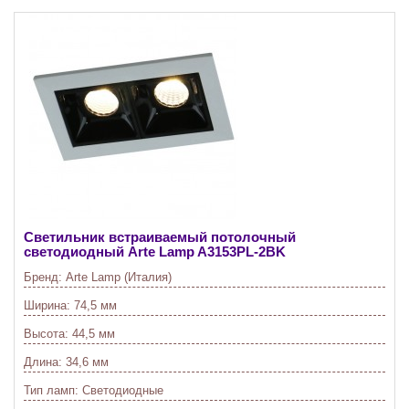
Светильник встраиваемый потолочный
светодиодный Arte Lamp A3153PL-2BK
Бренд:
Arte Lamp (Италия)
Ширина:
74,5 мм
Высота:
44,5 мм
Длина:
34,6 мм
Тип ламп:
Светодиодные