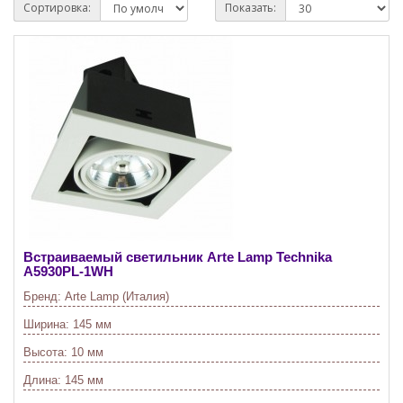
Сортировка:
Показать:
Встраиваемый светильник Arte Lamp Technika
A5930PL-1WH
Бренд:
Arte Lamp (Италия)
Ширина:
145 мм
Высота:
10 мм
Длина:
145 мм