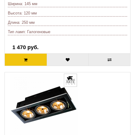
Ширина:
145 мм
Высота:
120 мм
Длина:
250 мм
Тип ламп:
Галогеновые
1 470 руб.