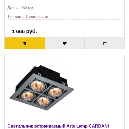
Длина:
250 мм
Тип ламп:
Галогеновые
1 666 руб.
Светильник встраиваемый Arte Lamp CARDANI