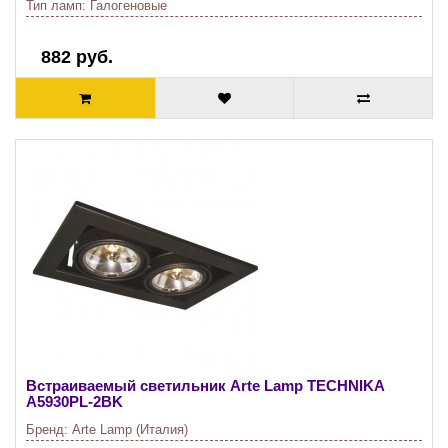
Тип ламп:
Галогеновые
882 руб.
Встраиваемый светильник Arte Lamp TECHNIKA
A5930PL-2BK
Бренд:
Arte Lamp (Италия)