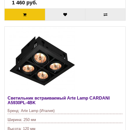
1 460 руб.
Светильник встраиваемый Arte Lamp CARDANI
A5930PL-4BK
Бренд:
Arte Lamp (Италия)
Ширина:
250 мм
Высота:
120 мм