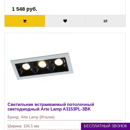
1 548 руб.
Светильник встраиваемый потолочный
светодиодный Arte Lamp A3153PL-3BK
Бренд:
Arte Lamp (Италия)
Ширина:
104,5 мм
БЕСПЛАТНЫЙ ЗВОНОК