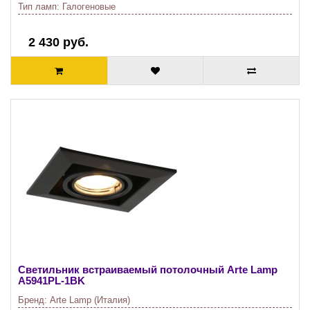
Тип ламп:
Галогеновые
2 430 руб.
Светильник встраиваемый потолочный Arte Lamp
A5941PL-1BK
Бренд:
Arte Lamp (Италия)